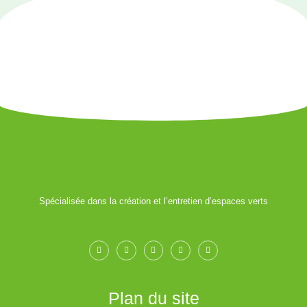
Spécialisée dans la création et l’entretien d’espaces verts
Plan du site