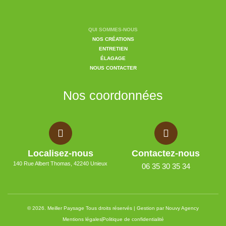
QUI SOMMES-NOUS
NOS CRÉATIONS
ENTRETIEN
ÉLAGAGE
NOUS CONTACTER
Nos coordonnées
Localisez-nous
Contactez-nous
140 Rue Albert Thomas, 42240 Unieux
06 35 30 35 34
© 2026. Meiller Paysage Tous droits réservés | Gestion par Nouvy Agency
Mentions légales
Politique de confidentialité