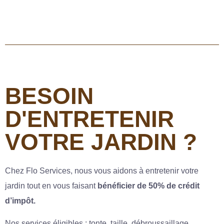
BESOIN
D'ENTRETENIR
VOTRE JARDIN ?
Chez Flo Services, nous vous aidons à entretenir votre
jardin tout en vous faisant
bénéficier de 50% de crédit
d’impôt.
Nos services éligibles : tonte, taille, débroussaillage,