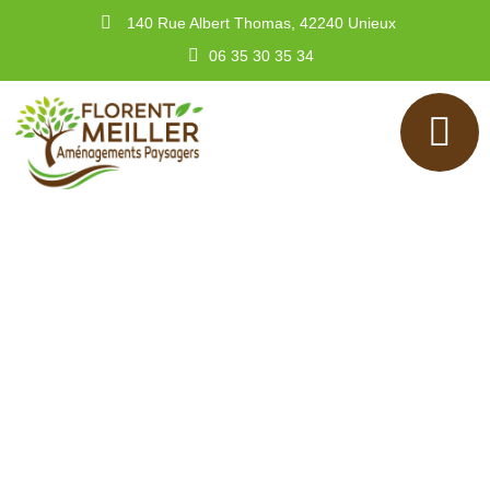
140 Rue Albert Thomas, 42240 Unieux
06 35 30 35 34