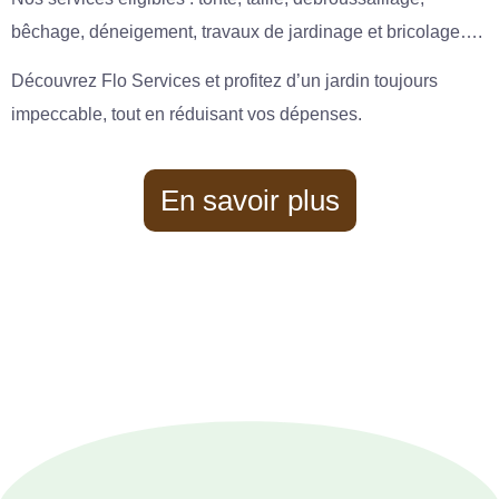
bêchage, déneigement, travaux de jardinage et bricolage….
Découvrez Flo Services et profitez d’un jardin toujours
impeccable, tout en réduisant vos dépenses.
En savoir plus